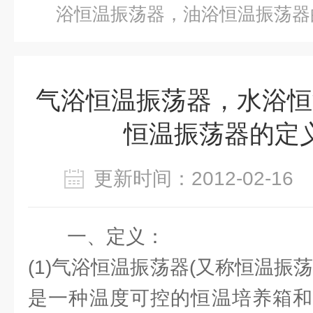
浴恒温振荡器，油浴恒温振荡器
气浴恒温振荡器，水浴恒
恒温振荡器的定
更新时间：2012-02-1
一、定义：
(1)气浴恒温振荡器(又称恒温振
是一种温度可控的恒温培养箱和