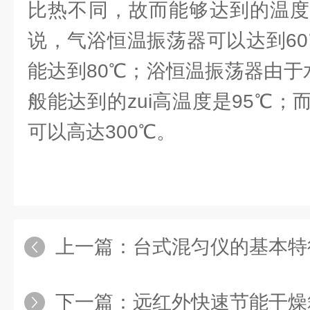
比热不同，故而能够达到的温度
说，气浴恒温振荡器可以达到60
能达到80℃；浴恒温振荡器由于
般能达到的zui高温度是95℃
可以高达300℃。
上一篇：
台式混匀仪的基本特
下一篇：
远红外快速节能干燥