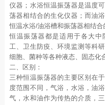
仪器；水浴恒温振荡器是温度可
荡器相结合的生化仪器；而油浴
恒温水浴/油浴槽和振荡器相结合
恒温振荡器都是适用于各大中
工、卫生防疫、环境监测等科研
细胞、菌种等各种液态、固态化
二、区别：
三种恒温振荡器的主要区别在于
度范围不同，气浴，水浴，油浴
气，水和油作为传热的介质，三