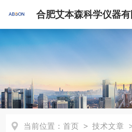
合肥艾本森科学仪器有
当前位置：
首页
>
技术文章
>