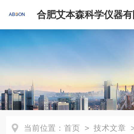
合肥艾本森科学仪器有
当前位置：
首页
>
技术文章
>