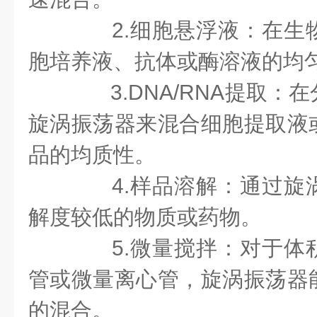
2.细胞悬浮液：在生
胞培养液、抗体或酶溶液的均
3.DNA/RNA提取：
旋涡振荡器来混合细胞提取液
品的均质性。
4.样品溶解：通过旋
解度较低的物质或药物。
5.微量搅拌：对于体
管或微量离心管，旋涡振荡器
的混合。