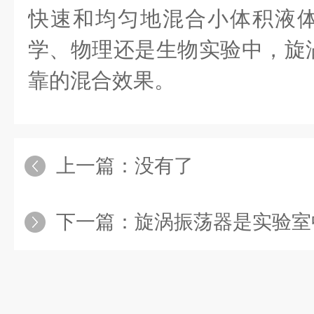
快速和均匀地混合小体积液
学、物理还是生物实验中，旋
靠的混合效果。
上一篇：没有了
下一篇：
旋涡振荡器是实验室