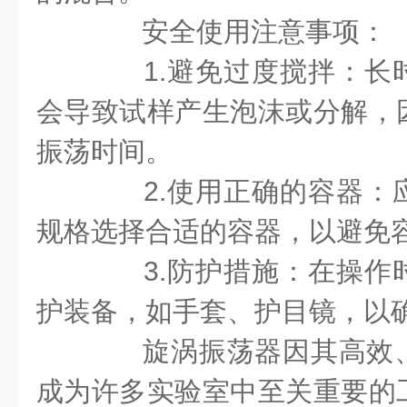
安全使用注意事项：
1.避免过度搅拌：长
会导致试样产生泡沫或分解，
振荡时间。
2.使用正确的容器：
规格选择合适的容器，以避免
3.防护措施：在操作
护装备，如手套、护目镜，以
旋涡振荡器因其高效、
成为许多实验室中至关重要的