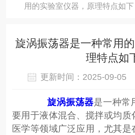
用的实验室仪器，原理特点如下
旋涡振荡器是一种常用的
理特点如
更新时间：2025-09-0
旋涡振荡器
是一种常
要用于液体混合、搅拌或均质
医学等领域广泛应用，尤其是