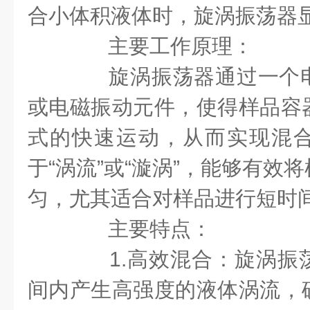
合小体积液体时，旋涡振荡器
主要工作原理：
旋涡振荡器通过一个电
或电磁振动元件，使得样品容
式的快速运动，从而实现混
于“涡流”或“漩涡”，能够有效
匀，尤其适合对样品进行短时
主要特点：
1.高效混合：旋涡振
间内产生高强度的液体涡流，