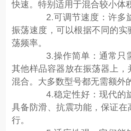
快速。特别适用于混合较小体
2.可调节速度：许多
振荡速度，可以根据不同的实
荡频率。
3.操作简单：通常只
其他样品容器放在振荡器上，
混合。大多数型号都无需额外
4.稳定性好：现代的
具备防滑、抗震功能，保证在
行。