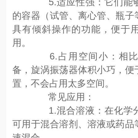
5.适应性强：它们能
的容器（试管、离心管、瓶子
具有倾斜操作的功能，便于
用。
6.占用空间小：相比
备，旋涡振荡器体积小巧，便
置，不会占用太多空间。
常见应用：
1.混合溶液：在化学
可用于混合溶剂、溶液或药品
速混合。