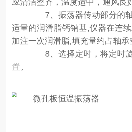
应清洁整齐，温度适中，通风良
7、振荡器传动部分的轴
适量的润滑脂钙钠基,仪器在连续
加注一次润滑脂,填充量约占轴承
8、选择定时，将定时旋
置。