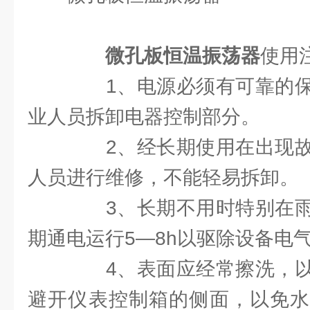
微孔板恒温振荡器
使用
1、电源必须有可靠的保
业人员拆卸电器控制部分。
2、经长期使用在出现故
人员进行维修，不能轻易拆卸。
3、长期不用时特别在雨
期通电运行5—8h以驱除设备电
4、表面应经常擦洗，以
避开仪表控制箱的侧面，以免水