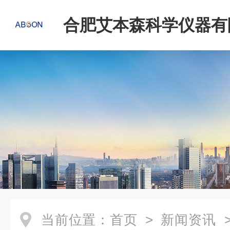
合肥艾本森科学仪器有
当前位置：
首页
>
新闻资讯
>