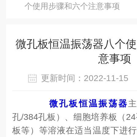
个使用步骤和六个注意事项
微孔板恒温振荡器八个使
意事项
更新时间：2022-11-1
微孔板恒温振荡器
孔/384孔板）、细胞培养板（24
板等）等溶液在适当温度下进行