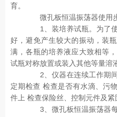
育。
微孔板恒温振荡器使用
1、装培养试瓶。为了使
好，避免产生较大的振动，装瓶
满，各瓶的培养液应大致相等，
试瓶对称放置或装入其他等量溶
2、仪器在连续工作期间
定期检查 检查是否有水滴、污
件上 检查保险丝、控制元件及紧
3、微孔板恒温振荡器每