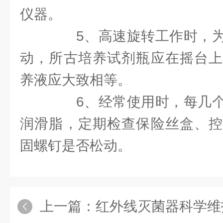
仪器。
5、高速旋转工作时，为
动，所古培养试剂瓶应在摇台上
养液应大致相等。
6、经常使用时，每几个
润滑脂，定期检查保险丝盒、控
固螺钉是否松动。
上一篇：
红外线灭菌器科学维