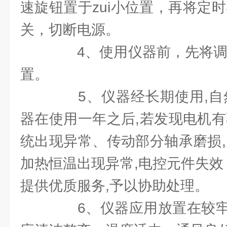
速旋钮置于zui小位置，再将定
关，切断电源。
4、使用仪器前，先将调速
置。
5、仪器经长期使用,自然
器在使用一年之后,若发现电机有
统出现异常、传动部分轴承磨损,
加热恒温出现异常,电控元件失效
提供优质服务,予以协助处理。
6、仪器应用放置在较牢