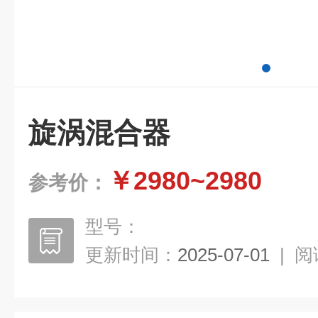
旋涡混合器
￥2980~2980
参考价：
型号：
更新时间：
2025-07-01
|
阅