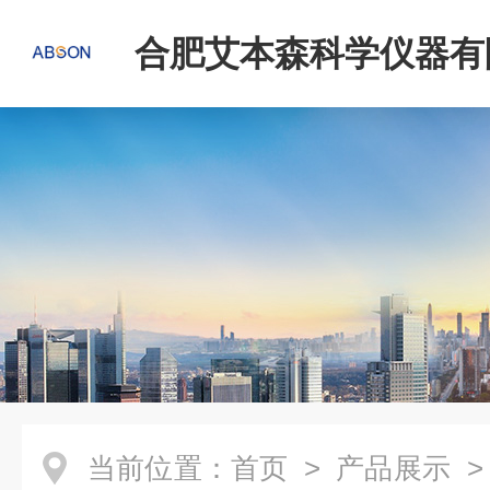
合肥艾本森科学仪器有
当前位置：
首页
>
产品展示