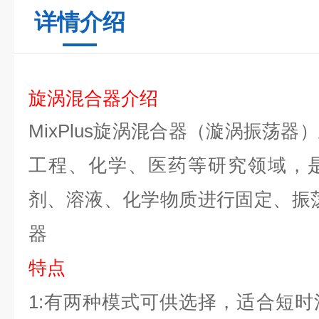
详情介绍
旋涡混合器介绍
MixPlus
旋涡混合器（漩涡振荡器）
工程、化学、医药等研究领域，
剂、溶液、化学物质进行固定、振
器
特点
1:
有两种模式可供选择，适合短时