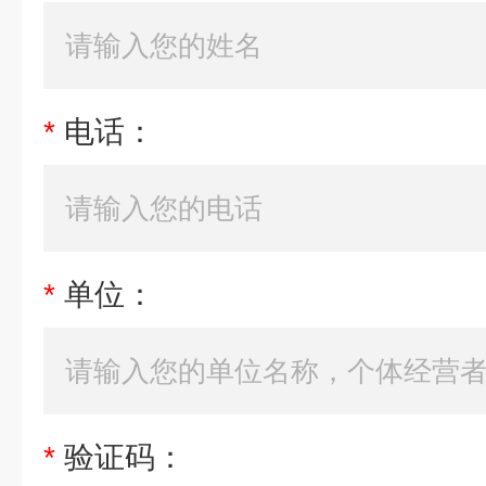
*
电话：
*
单位：
*
验证码：