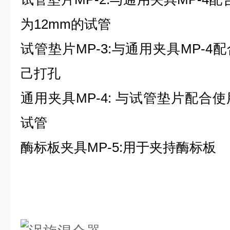
为12mm的试管
试管垫片MP-3:与通用夹具MP-
己打孔
通用夹具MP-4: 与试管垫片配合
试管
酶标板夹具MP-5:用于夹持酶标板