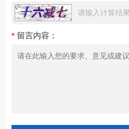
*
留言内容：