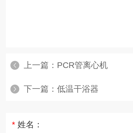
上一篇：
PCR管离心机
下一篇：
低温干浴器
*
姓名：