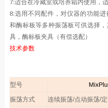
7:
适合在冷藏室或培养箱内使用，适合
8:
选用不同配件，对仪器的功能进
和酶标板等多种振荡板可供选择，
具，酶标板夹具（有偿选配）
技术参数
型号
MixPlu
振荡方式
连续振荡/点动振荡/