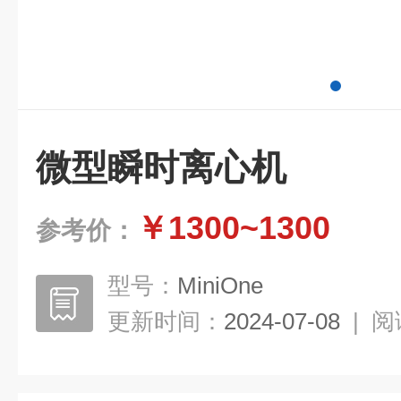
微型瞬时离心机
￥1300~1300
参考价：
型号：
MiniOne
更新时间：
2024-07-08
|
阅