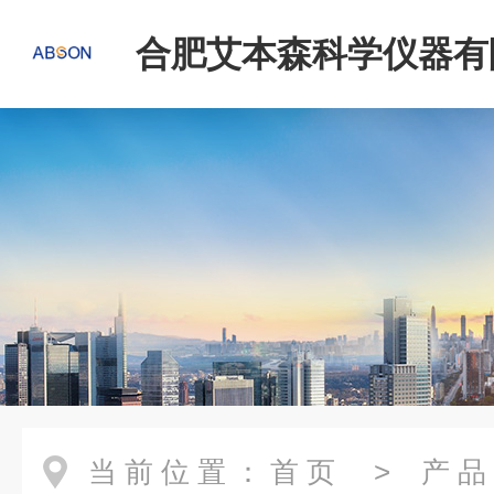
合肥艾本森科学仪器有
当前位置：
首页
>
产品