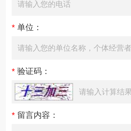
*
单位：
*
验证码：
*
留言内容：