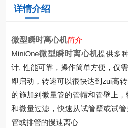
详情介绍
微型瞬时离心机
简介
微型瞬时离心机
MiniOne
提供多
计,
性能可靠，操作简单方便，仅
即启动，转速可以很快达到zui高
的施加到微量管的管帽和管壁上，
和
微量过滤，快速从试管壁或试管
管或排管的慢速离心