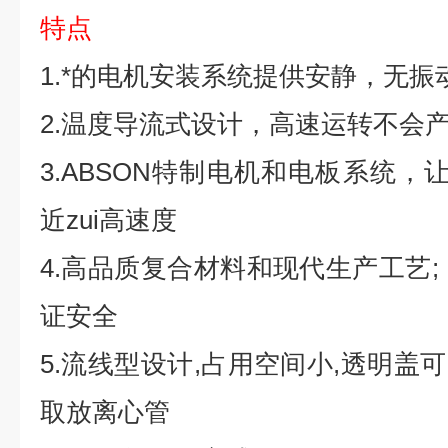
特点
1.*的电机安装系统提供安静，无振
2.温度导流式设计，高速运转不会
3.ABSON特制电机和电板系统，
近zui高速度
4.高品质复合材料和现代生产工艺;
证安全
5.流线型设计,占用空间小,透明盖可
取放离心管