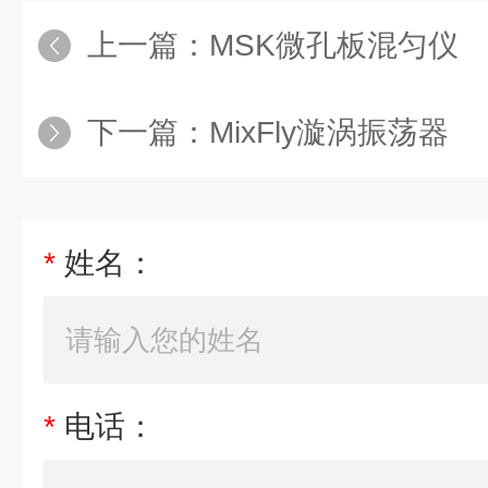
上一篇：
MSK微孔板混匀仪
下一篇：
MixFly漩涡振荡器
*
姓名：
*
电话：