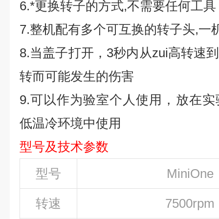
6.*更换转子的方式,不需要任何工
7.整机配有多个可互换的转子头,一
8.当盖子打开，3秒内从zui高转
转而可能发生的伤害
9.可以作为验室个人使用，放在
低温冷环境中使用
型号及技术参数
型号
MiniOne
转速
7500rpm