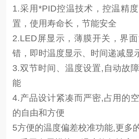
1.采用*PID控温技术，控温
置，使用寿命长，节能安全
2.LED屏显示，薄膜开关，界
错，即时温度显示、时间递减显
3.双节时间、温度设置,自动故
能
4.产品设计紧凑而严密,占用的
的自由和方便
5方便的温度偏差校准功能,更多