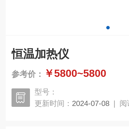
恒温加热仪
￥5800~5800
参考价：
型号：
更新时间：
2024-07-08
|
阅