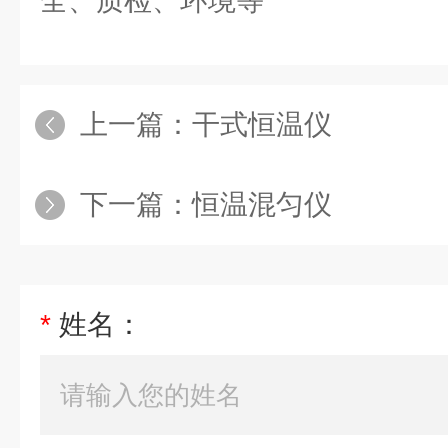
全、质检、环境等
上一篇：
干式恒温仪
下一篇：
恒温混匀仪
*
姓名：