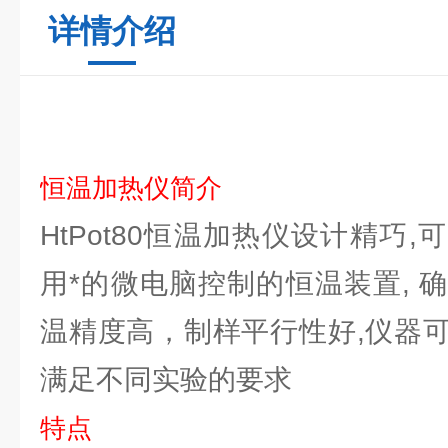
详情介绍
恒温加热仪简介
HtPot80恒温加热仪设计精巧
用*的微电脑控制的恒温装置, 
温精度高，制样平行性好,仪器
满足不同实验的要求
特点