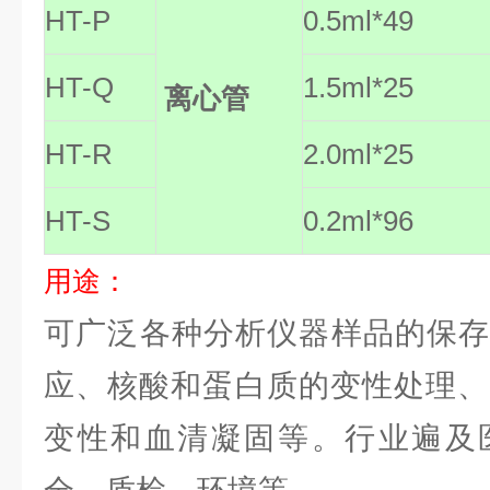
HT-P
0.5ml*49
HT-Q
1.5ml*25
离心管
HT-R
2.0ml*25
HT-S
0.2ml*96
用途：
可广泛各种分析仪器样品的保存
应、核酸和蛋白质的变性处理、
变性和血清凝固等。行业遍及