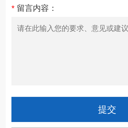
*
留言内容：