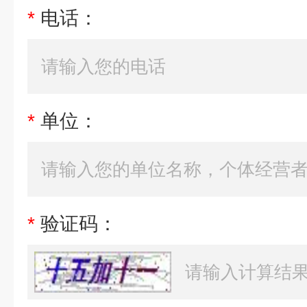
*
电话：
*
单位：
*
验证码：