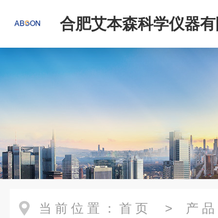
合肥艾本森科学仪器有
当前位置：
首页
>
产品