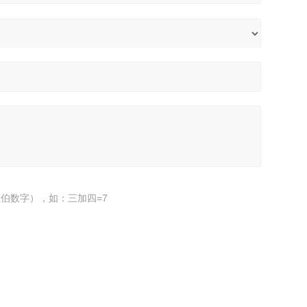
伯数字），如：三加四=7