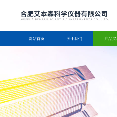
网站首页
关于我们
产品展