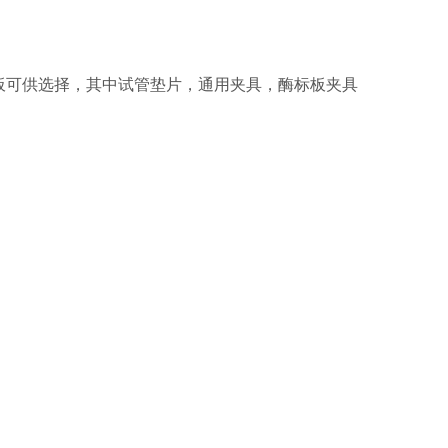
板可供选择，其中试管垫片，通用夹具，酶标板夹具