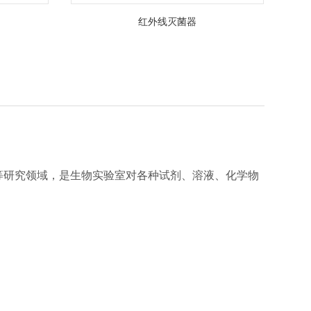
红外线灭菌器
等研究领域，是生物实验室对各种试剂、溶液、化学物