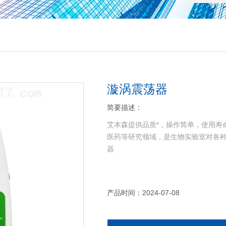
漩涡震荡器
简要描述：
艾本森提供品质*，操作简单，使用寿命
医药等研究领域，是生物实验室对各种
器
产品时间：2024-07-08