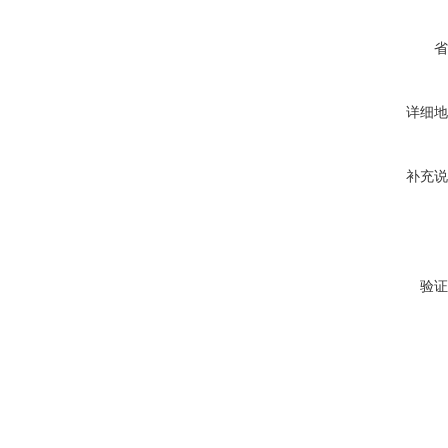
省
详细地
补充说
验证