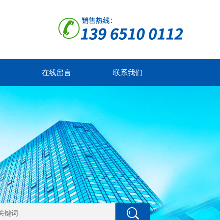
在线留言
联系我们