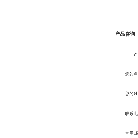
产品咨询
产
您的单
您的姓
联系电
常用邮