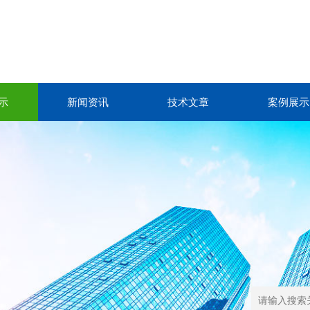
示
新闻资讯
技术文章
案例展示