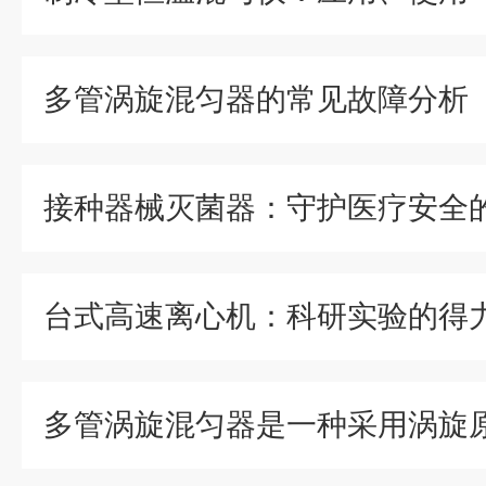
多管涡旋混匀器的常见故障分析
台式高速离心机：科研实验的得