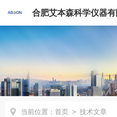
合肥艾本森科学仪器有
当前位置：
首页
> 技术文章